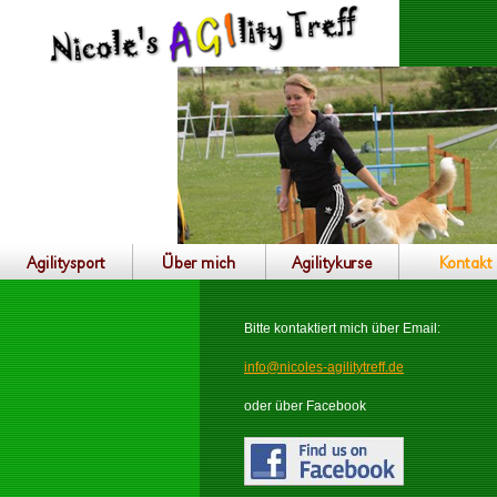
Bitte kontaktiert mich über Email:
info@nicoles-agilitytreff.de
oder über Facebook